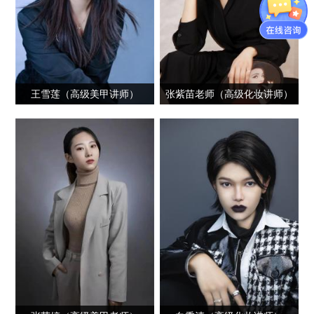
王雪莲（高级美甲讲师）
张紫苗老师（高级化妆讲师）