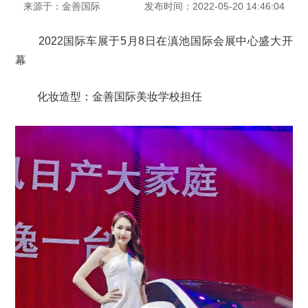
来源于：金善国际
发布时间：2022-05-20 14:46:04
2022国际车展于5月8日在滇池国际会展中心盛大开
幕
化妆造型：金善国际美妆学校担任