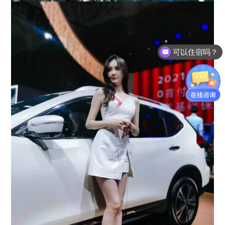
可以住宿吗？
需要买工具吗？