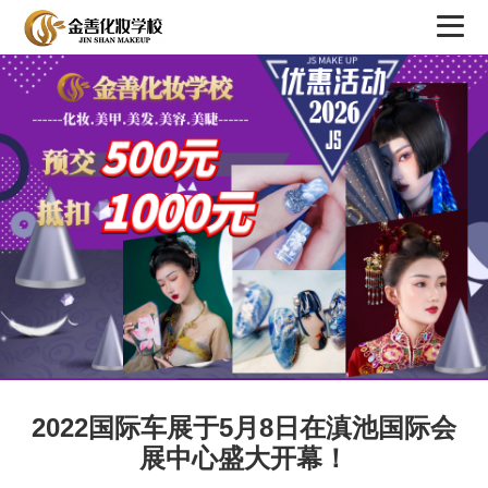
2022国际车展于5月8日在滇池国际会
展中心盛大开幕！